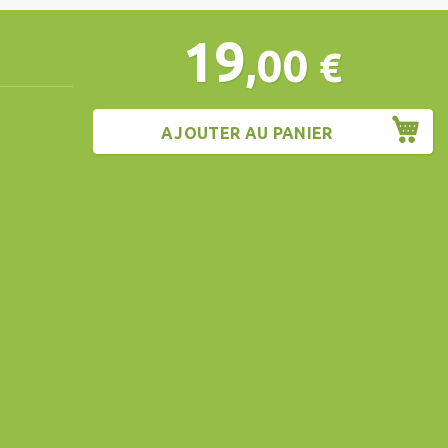
19
,00
€
AJOUTER AU PANIER