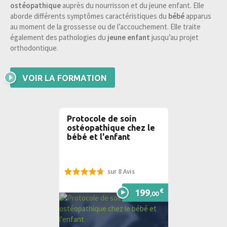
ostéopathique
auprès du nourrisson et du jeune enfant. Elle
aborde différents symptômes caractéristiques du
bébé
apparus
au moment de la grossesse ou de l’accouchement. Elle traite
également des pathologies du
jeune enfant
jusqu’au projet
orthodontique.
VOIR LA FORMATION
Protocole de soin
ostéopathique chez le
bébé et l'enfant
sur 8 Avis
95%
€
199
,00