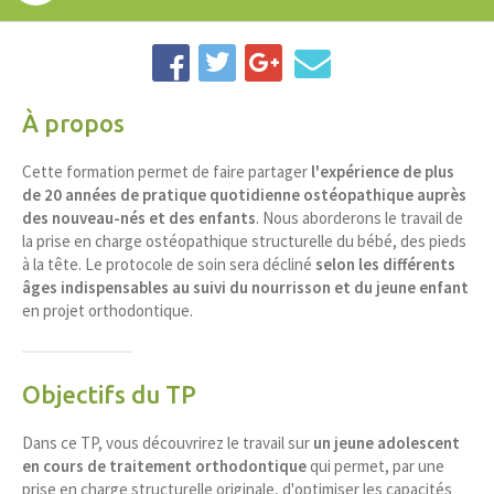
À propos
Cette formation permet de faire partager
l'expérience de plus
de 20 années de pratique quotidienne ostéopathique auprès
des nouveau-nés et des enfants
. Nous aborderons le travail de
la prise en charge ostéopathique structurelle du bébé, des pieds
à la tête. Le protocole de soin sera décliné
selon les différents
âges indispensables au suivi du nourrisson et du jeune enfant
en projet orthodontique.
Objectifs du TP
Dans ce TP, vous découvrirez le travail sur
un jeune adolescent
en cours de traitement orthodontique
qui permet, par une
prise en charge structurelle originale, d'optimiser les capacités