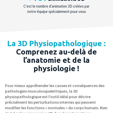
C'est le nombre d’animation 3D créées par
notre équipe spécialement pour vous
La 3D Physiopathologique :
Comprenez au-delà de
l’anatomie et de la
physiologie !
Pour mieux appréhender les causes et conséquences des
pathologies musculosquelettiques, la 3D
physiopathologique est l’outil idéal pour décrire
précisément les perturbations internes qui peuvent
modifier les fonctions « normales » du corps humain. Rien