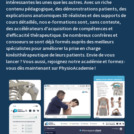
intéressantes les unes que les autres. Avec un riche
contenu pédagogique, des démonstrations patients, des
explications anatomiques 3D réalistes et des supports de
cours détaillés, nos e-formations sont, sans conteste,
des accélérateurs d'acquisition de compétences et
d’efficacité thérapeutique. De nombreux confrères et
consoeurs se sont déjà formés auprès des meilleurs
spécialistes pour améliorer la prise en charge
kinésithérapeutique de leurs patients. Envie de vous
lancer ? Vous aussi, rejoignez notre académie et formez-
vous dès maintenant sur PhysioAcademie !