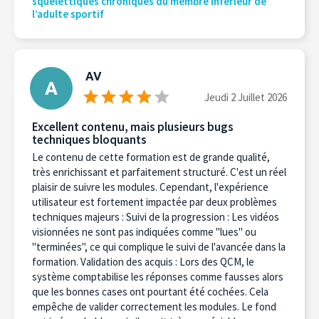
squelettiques chroniques du membre inférieur de
l’adulte sportif
AV
A
Jeudi 2 Juillet 2026
Excellent contenu, mais plusieurs bugs
techniques bloquants
Le contenu de cette formation est de grande qualité,
très enrichissant et parfaitement structuré. C'est un réel
plaisir de suivre les modules. Cependant, l'expérience
utilisateur est fortement impactée par deux problèmes
techniques majeurs : Suivi de la progression : Les vidéos
visionnées ne sont pas indiquées comme "lues" ou
"terminées", ce qui complique le suivi de l'avancée dans la
formation. Validation des acquis : Lors des QCM, le
système comptabilise les réponses comme fausses alors
que les bonnes cases ont pourtant été cochées. Cela
empêche de valider correctement les modules. Le fond