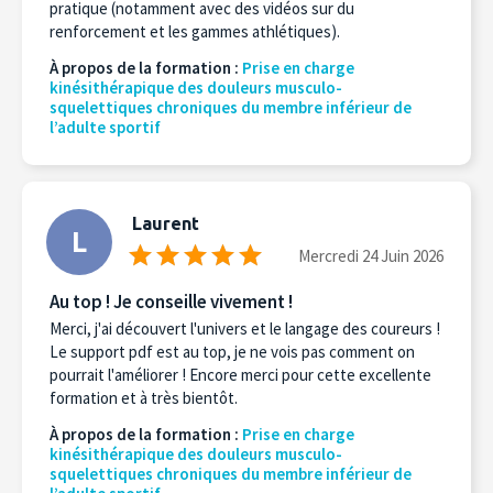
pratique (notamment avec des vidéos sur du
renforcement et les gammes athlétiques).
À propos de la formation :
Prise en charge
kinésithérapique des douleurs musculo-
squelettiques chroniques du membre inférieur de
l’adulte sportif
Laurent
L
Mercredi 24 Juin 2026
Au top ! Je conseille vivement !
Merci, j'ai découvert l'univers et le langage des coureurs !
Le support pdf est au top, je ne vois pas comment on
pourrait l'améliorer ! Encore merci pour cette excellente
formation et à très bientôt.
À propos de la formation :
Prise en charge
kinésithérapique des douleurs musculo-
squelettiques chroniques du membre inférieur de