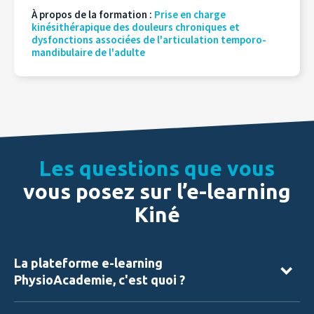
À propos de la formation :
Prise en charge
kinésithérapique des douleurs chroniques et
dysfonctions associées de l'articulation temporo-
mandibulaire de l'adulte
Les questions que vous
vous posez sur l’e-learning
Kiné
La plateforme e-learning
PhysioAcademie, c'est quoi ?