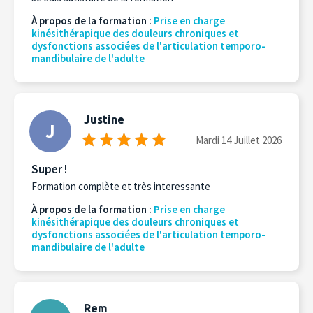
À propos de la formation :
Prise en charge
kinésithérapique des douleurs chroniques et
dysfonctions associées de l'articulation temporo-
mandibulaire de l'adulte
Justine
J
Mardi 14 Juillet 2026
Super !
Formation complète et très interessante
À propos de la formation :
Prise en charge
kinésithérapique des douleurs chroniques et
dysfonctions associées de l'articulation temporo-
mandibulaire de l'adulte
Rem