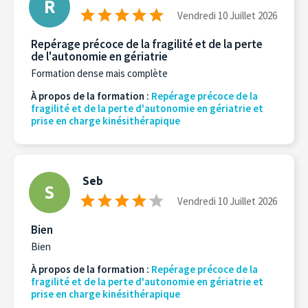
R
Vendredi 10 Juillet 2026
Repérage précoce de la fragilité et de la perte
de l'autonomie en gériatrie
Formation dense mais complète
À propos de la formation :
Repérage précoce de la
fragilité et de la perte d'autonomie en gériatrie et
prise en charge kinésithérapique
Seb
S
Vendredi 10 Juillet 2026
Bien
Bien
À propos de la formation :
Repérage précoce de la
fragilité et de la perte d'autonomie en gériatrie et
prise en charge kinésithérapique