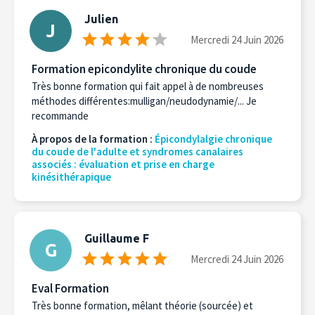
Julien
J
Mercredi 24 Juin 2026
Formation epicondylite chronique du coude
Très bonne formation qui fait appel à de nombreuses
méthodes différentes:mulligan/neudodynamie/... Je
recommande
À propos de la formation :
Épicondylalgie chronique
du coude de l'adulte et syndromes canalaires
associés : évaluation et prise en charge
kinésithérapique
Guillaume F
G
Mercredi 24 Juin 2026
Eval Formation
Très bonne formation, mêlant théorie (sourcée) et