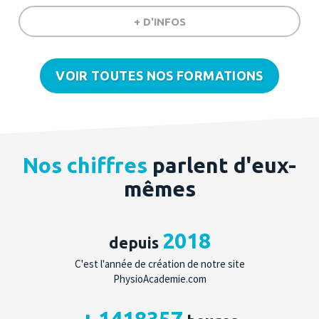
+ D'INFOS
VOIR TOUTES NOS FORMATIONS
Nos chiffres
parlent d'eux-
mêmes
2018
depuis
C'est l'année de création de notre site
PhysioAcademie.com