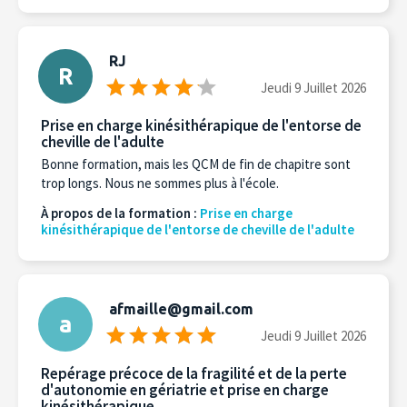
RJ
R
Jeudi 9 Juillet 2026
Prise en charge kinésithérapique de l'entorse de
cheville de l'adulte
Bonne formation, mais les QCM de fin de chapitre sont
trop longs. Nous ne sommes plus à l'école.
À propos de la formation :
Prise en charge
kinésithérapique de l'entorse de cheville de l'adulte
afmaille@gmail.com
a
Jeudi 9 Juillet 2026
Repérage précoce de la fragilité et de la perte
d'autonomie en gériatrie et prise en charge
kinésithérapique