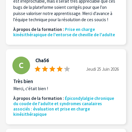
est irréprochable, mais il serait très appréciable que ces
bugs de la plateforme soient corrigés pour que l'on
puisse valoriser notre apprentissage. Merci d'avance à
l'équipe technique pour la résolution de ces soucis !
À propos de la formation :
Prise en charge
kinésithérapique de l'entorse de cheville de l'adulte
Cha56
C
Jeudi 25 Juin 2026
Très bien
Merci, c'était bien !
À propos de la formation :
Épicondylalgie chronique
du coude de l'adulte et syndromes canalaires
associés : évaluation et prise en charge
kinésithérapique