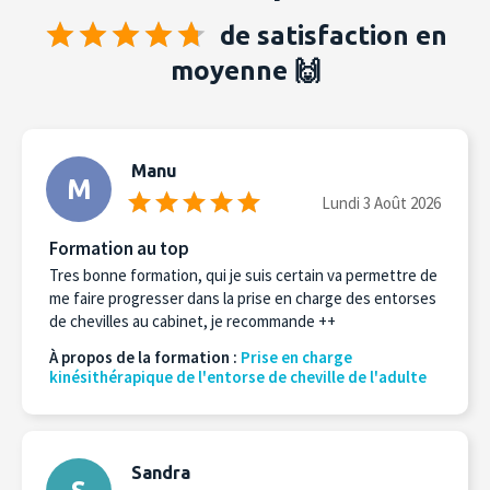
de satisfaction en
moyenne 🙌
Manu
M
Lundi 3 Août 2026
Formation au top
Tres bonne formation, qui je suis certain va permettre de
me faire progresser dans la prise en charge des entorses
de chevilles au cabinet, je recommande ++
À propos de la formation :
Prise en charge
kinésithérapique de l'entorse de cheville de l'adulte
Sandra