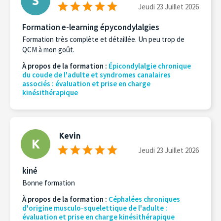
S
Jeudi 23 Juillet 2026
Formation e-learning épycondylalgies
Formation très complète et détaillée. Un peu trop de
QCM à mon goût.
À propos de la formation :
Épicondylalgie chronique
du coude de l'adulte et syndromes canalaires
associés : évaluation et prise en charge
kinésithérapique
Kevin
K
Jeudi 23 Juillet 2026
kiné
Bonne formation
À propos de la formation :
Céphalées chroniques
d'origine musculo-squelettique de l'adulte :
évaluation et prise en charge kinésithérapique