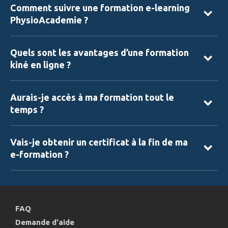
Comment suivre une formation e-learning
PhysioAcademie ?
Quels sont les avantages d’une formation
kiné en ligne ?
Aurais-je accès à ma formation tout le
temps ?
Vais-je obtenir un certificat à la fin de ma
e-formation ?
FAQ
Demande d'aide