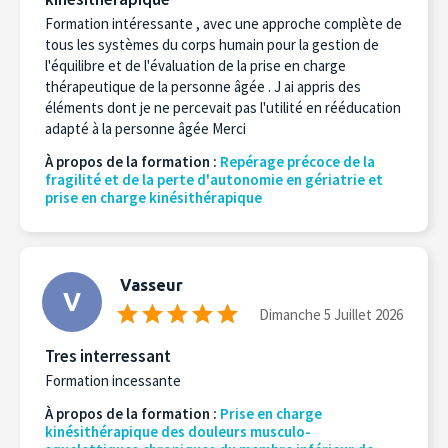
Formation intéressante , avec une approche complète de
tous les systèmes du corps humain pour la gestion de
l'équilibre et de l'évaluation de la prise en charge
thérapeutique de la personne âgée . J ai appris des
éléments dont je ne percevait pas l'utilité en rééducation
adapté à la personne âgée Merci
À propos de la formation :
Repérage précoce de la
fragilité et de la perte d'autonomie en gériatrie et
prise en charge kinésithérapique
Vasseur
V
Dimanche 5 Juillet 2026
Tres interressant
Formation incessante
À propos de la formation :
Prise en charge
kinésithérapique des douleurs musculo-