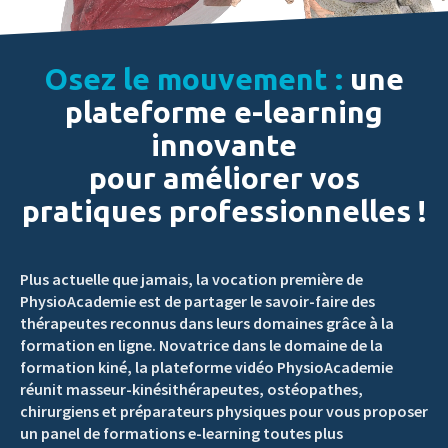
Osez le mouvement :
une
plateforme e-learning
innovante
pour améliorer vos
pratiques professionnelles !
Plus actuelle que jamais, la vocation première de
PhysioAcademie est de partager le savoir-faire des
thérapeutes reconnus dans leurs domaines grâce à la
formation en ligne. Novatrice dans le domaine de la
formation kiné, la plateforme vidéo PhysioAcademie
réunit masseur-kinésithérapeutes, ostéopathes,
chirurgiens et préparateurs physiques pour vous proposer
un panel de formations e-learning toutes plus