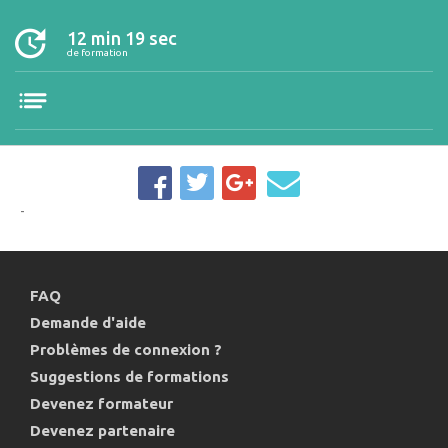
12 min 19 sec
de formation
-
FAQ
Demande d'aide
Problèmes de connexion ?
Suggestions de formations
Devenez formateur
Devenez partenaire