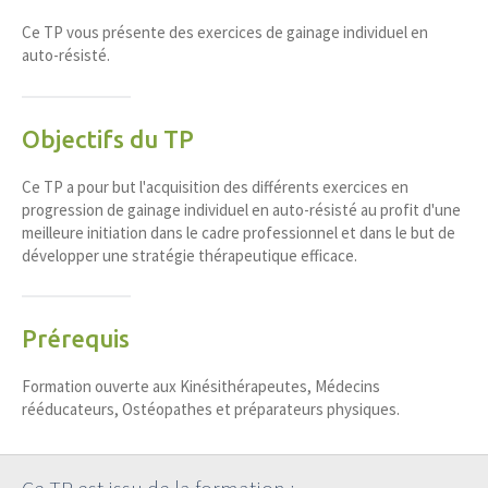
Ce TP vous présente des exercices de gainage individuel en
auto-résisté.
Objectifs du TP
Ce TP a pour but l'acquisition des différents exercices en
progression de gainage individuel en auto-résisté au profit d'une
meilleure initiation dans le cadre professionnel et dans le but de
développer une stratégie thérapeutique efficace.
Prérequis
Formation ouverte aux Kinésithérapeutes, Médecins
rééducateurs, Ostéopathes et préparateurs physiques.