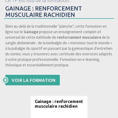
Ce TP est issu de la formation :
GAINAGE : RENFORCEMENT
MUSCULAIRE RACHIDIEN
Bien au-delà de la traditionnelle "planche", cette formation en
ligne sur le
Gainage
propose un enseignement complet et
universel de cette méthode de
renforcement musculaire
de la
sangle abdominale : de la lombalgie de « monsieur tout le monde »
à la pubalgie du sportif en passant par la gymnastique d’entretien
du senior, vous y trouverez avec certitude des exercices adaptés
à votre pratique professionnelle. Formation en e-learning,
théorique et essentiellement pratique.
VOIR LA FORMATION
Gainage : renforcement
musculaire rachidien