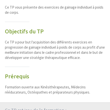
Ce TP vous présente des exercices de gainage individuel à poids
de corps.
Objectifs du TP
Ce TP a pour but l'acquisition des différents exercices en
progression de gainage individuel à poids de corps au profit d'une
meilleure initiation dans le cadre professionnel et dans le but de
développer une stratégie thérapeutique efficace.
Prérequis
Formation ouverte aux Kinésithérapeutes, Médecins
rééducateurs, Ostéopathes et préparateurs physiques.