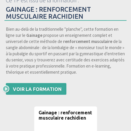
Ce TP est issu de la formation :
GAINAGE : RENFORCEMENT
MUSCULAIRE RACHIDIEN
Bien au-delà de la traditionnelle "planche", cette formation en
ligne sur le
Gainage
propose un enseignement complet et
universel de cette méthode de
renforcement musculaire
de la
sangle abdominale : de la lombalgie de « monsieur tout le monde »
à la pubalgie du sportif en passant par la gymnastique d’entretien
du senior, vous y trouverez avec certitude des exercices adaptés
à votre pratique professionnelle. Formation en e-learning,
théorique et essentiellement pratique.
VOIR LA FORMATION
Gainage : renforcement
musculaire rachidien