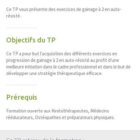
Ce TP vous présente des exercices de gainage à 2 en auto-
résisté.
Objectifs du TP
Ce TP a pour but l'acquisition des différents exercices en
progression de gainage à 2 en auto-résisté au profit d'une
meilleure initiation dans le cadre professionnel et dans le but de
développer une stratégie thérapeutique efficace.
Prérequis
Formation ouverte aux Kinésithérapeutes, Médecins
rééducateurs, Ostéopathes et préparateurs physiques.