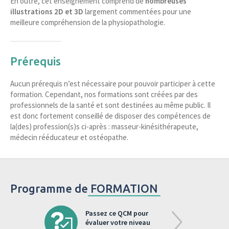
En outre, cet enseignement comprend de
nombreuses
illustrations 2D et 3D
largement commentées pour une
meilleure compréhension de la physiopathologie.
Prérequis
Aucun prérequis n’est nécessaire pour pouvoir participer à cette
formation. Cependant, nos formations sont créées par des
professionnels de la santé et sont destinées au même public. Il
est donc fortement conseillé de disposer des compétences de
la(des) profession(s)s ci-après : masseur-kinésithérapeute,
médecin rééducateur et ostéopathe.
Programme de
FORMATION
Passez ce QCM pour
évaluer votre niveau