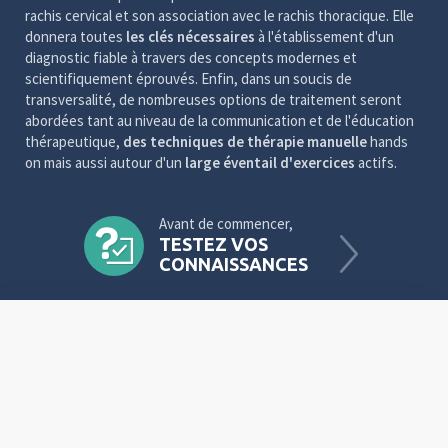
rachis cervical et son association avec le rachis thoracique. Elle
donnera toutes
les clés nécessaires
à l'établissement d'un
diagnostic fiable à travers des concepts modernes et
scientifiquement éprouvés. Enfin, dans un soucis de
transversalité, de nombreuses options de traitement seront
abordées tant au niveau de la communication et de l'éducation
thérapeutique,
des techniques de thérapie manuelle
hands
on mais aussi autour d'un
large éventail d'exercices
actifs.
Avant de commencer,
TESTEZ VOS
CONNAISSANCES
Video
Player