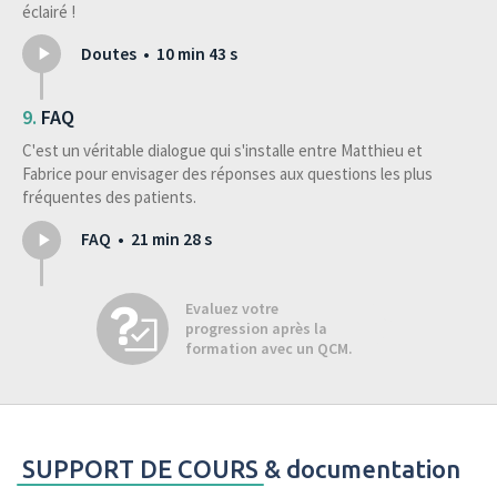
éclairé !
Doutes • 10 min 43 s
FAQ
C'est un véritable dialogue qui s'installe entre Matthieu et
Fabrice pour envisager des réponses aux questions les plus
fréquentes des patients.
FAQ • 21 min 28 s
Evaluez votre
progression après la
formation avec un QCM.
test
après
SUPPORT DE COURS
& documentation