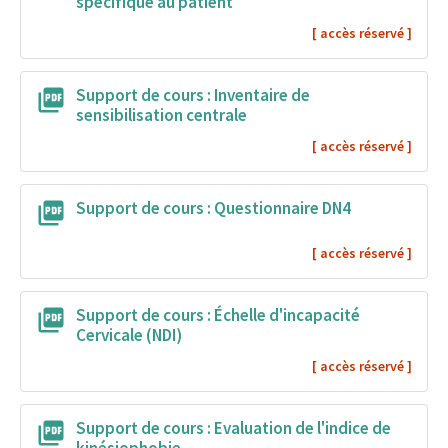
spécifique au patient
Support de cours : Inventaire de
sensibilisation centrale
Support de cours : Questionnaire DN4
Support de cours : Échelle d'incapacité
Cervicale (NDI)
Support de cours : Evaluation de l'indice de
kinésiophobie