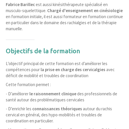
Fabrice Barillec
est aussi kinésithérapeute spécialisé en
musculo-squelettique.
Chargé d'enseignement en cinésiologie
en formation initiale, il est aussi formateur en formation continue
en particulier dans le domaine des rachialgies et de la thérapie
manuelle.
Objectifs de la formation
L’objectif principal de cette formation est d’améliorer les
compétences pour
la prise en charge des cervicalgies
avec
déficit de mobilité et troubles de coordination
Cette formation permet :
- D’améliorer
le raisonnement clinique
des professionnels de
santé autour des problématiques cervicales
- D’enrichir les
connaissances théoriques
autour du rachis
cervical en général, des hypo-mobilités et troubles de
coordination en particulier.