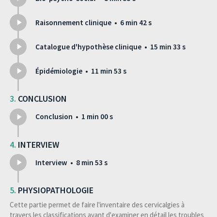
Raisonnement clinique • 6 min 42 s
Catalogue d'hypothèse clinique • 15 min 33 s
Épidémiologie • 11 min 53 s
CONCLUSION
Conclusion • 1 min 00 s
INTERVIEW
Interview • 8 min 53 s
PHYSIOPATHOLOGIE
Cette partie permet de faire l'inventaire des cervicalgies à
travers les classifications avant d'examiner en détail les troubles