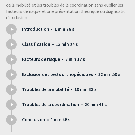
de la mobilité et les troubles de la coordination sans oublier les
facteurs de risque et une présentation théorique du diagnostic
d'exclusion.
Introduction • 1 min 38 s
Classification • 13 min 24 s
Facteurs de risque • 7 min 17 s
Exclusions et tests orthopédiques • 32 min 59 s
Troubles de la mobilité • 19 min 33 s
Troubles de la coordination • 20 min 41 s
Conclusion • 1 min 46 s