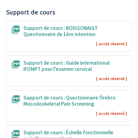
formation
Support de cours
Support de cours : BOISSONAULT
Questionnaire de 1ère intention
Support de cours : Guide international
IFOMPT pour l'examen cervical
Support de cours : Questionnaire Örebro
Musculoskeletal Pain Screening
Support de cours : Échelle fonctionnelle