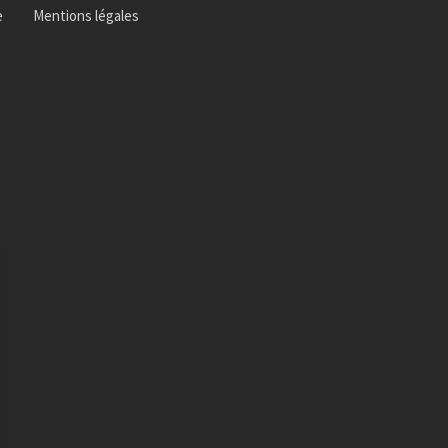
e
Mentions légales