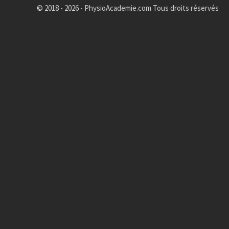
© 2018 - 2026 - PhysioAcademie.com Tous droits réservés