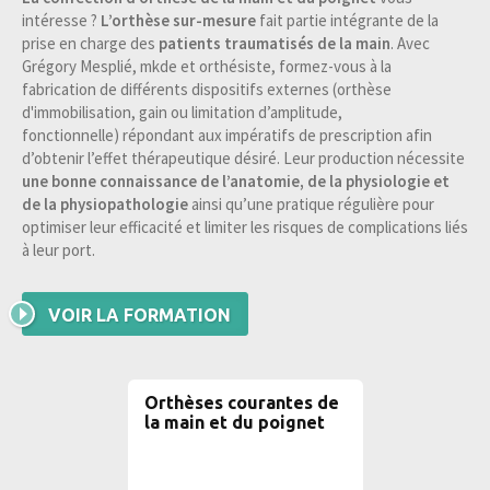
intéresse ?
L’orthèse sur-mesure
fait partie intégrante de la
prise en charge des
patients traumatisés de la main
. Avec
Grégory Mesplié, mkde et orthésiste, formez-vous à la
fabrication de différents dispositifs externes (orthèse
d'immobilisation, gain ou limitation d’amplitude,
fonctionnelle) répondant aux impératifs de prescription afin
d’obtenir l’effet thérapeutique désiré. Leur production nécessite
une bonne connaissance de l’anatomie, de la physiologie et
de la physiopathologie
ainsi qu’une pratique régulière pour
optimiser leur efficacité et limiter les risques de complications liés
à leur port.
VOIR LA FORMATION
Orthèses courantes de
la main et du poignet