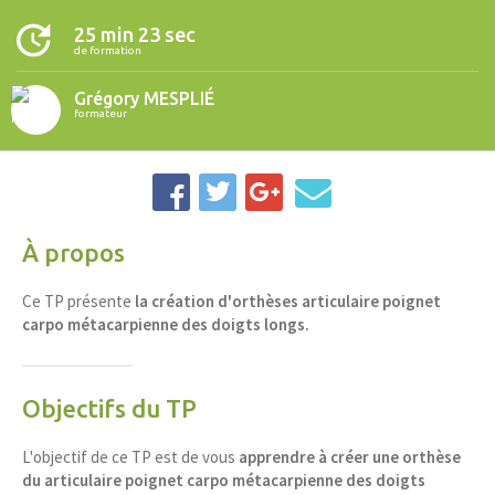
25 min 23 sec
de formation
Grégory MESPLIÉ
formateur
À propos
Ce
TP
présente
la création d'orthèses articulaire poignet
carpo métacarpienne des doigts longs.
Objectifs du TP
L'objectif de ce TP est de vous
apprendre à créer une orthèse
du articulaire poignet carpo métacarpienne des doigts