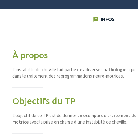
INFOS
À propos
L’instabilité de cheville fait partie
des diverses pathologies
que 
dans le traitement des reprogrammations neuro-motrices.
Objectifs du TP
L’objectif de ce TP est de donner
un exemple de traitement de
motrice
avec la prise en charge d’une instabilité de cheville.