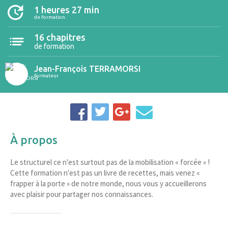
1 heures 27 min
de formation
16 chapitres
de formation
Jean-François TERRAMORSI
formateur
À propos
Le structurel ce n'est surtout pas de la mobilisation « forcée » !
Cette formation n'est pas un livre de recettes, mais venez «
frapper à la porte » de notre monde, nous vous y accueillerons
avec plaisir pour partager nos connaissances.