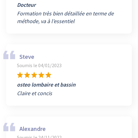
Docteur
Formation très bien détaillée en terme de
méthode, va à l'essentiel
Steve
Soumis le
04/01/2023
osteo lombaire et bassin
Claire et concis
Alexandre
Soumis le
24/11/2022