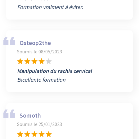
Formation vraiment à éviter.
Osteop2the
Soumis le
08/05/2023
Manipulation du rachis cervical
Excellente formation
Somoth
Soumis le
25/01/2023