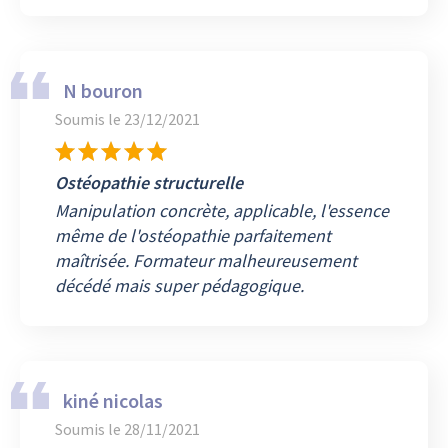
N bouron
Soumis le
23/12/2021
Ostéopathie structurelle
Manipulation concrète, applicable, l'essence
même de l'ostéopathie parfaitement
maîtrisée. Formateur malheureusement
décédé mais super pédagogique.
kiné nicolas
Soumis le
28/11/2021