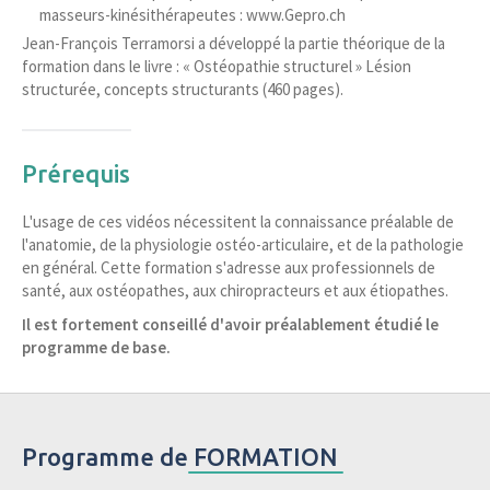
masseurs-kinésithérapeutes : www.Gepro.ch
Jean-François Terramorsi a développé la partie théorique de la
formation dans le livre : « Ostéopathie structurel » Lésion
structurée, concepts structurants (460 pages).
Prérequis
L'usage de ces vidéos nécessitent la connaissance préalable de
l'anatomie, de la physiologie ostéo-articulaire, et de la pathologie
en général. Cette formation s'adresse aux professionnels de
santé, aux ostéopathes, aux chiropracteurs et aux étiopathes.
Il est fortement conseillé d'avoir préalablement étudié le
programme de base.
Programme de
FORMATION