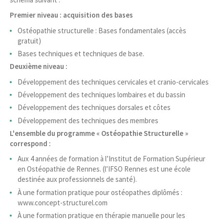
Premier niveau : acquisition des bases
Ostéopathie structurelle : Bases fondamentales (accès
gratuit)
Bases techniques et techniques de base.
Deuxième niveau :
Développement des techniques cervicales et cranio-cervicales
Développement des techniques lombaires et du bassin
Développement des techniques dorsales et côtes
Développement des techniques des membres
L'ensemble du programme « Ostéopathie Structurelle »
correspond :
Aux 4 années de formation à l’Institut de Formation Supérieur
en Ostéopathie de Rennes. (l’IFSO Rennes est une école
destinée aux professionnels de santé).
À une formation pratique pour ostéopathes diplômés :
www.concept-structurel.com
À une formation pratique en thérapie manuelle pour les