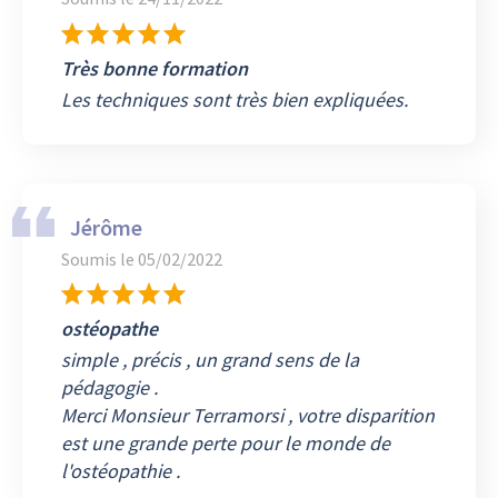
Très bonne formation
Les techniques sont très bien expliquées.
Jérôme
Soumis le
05/02/2022
ostéopathe
simple , précis , un grand sens de la
pédagogie .
Merci Monsieur Terramorsi , votre disparition
est une grande perte pour le monde de
l'ostéopathie .