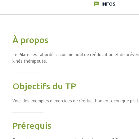
INFOS
À propos
Le Pilates est abordé ici comme outil de rééducation et de préve
kinésithérapeute.
Objectifs du TP
Voici des exemples d'exercices de rééducation en technique pilate
Prérequis