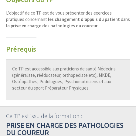
L'objectif de ce TP est de vous présenter des exercices
pratiques concernant
les changement d'appuis du patient
dans
la prise en charge des pathologies du coureur.
Prérequis
Ce TP est accessible aux praticiens de santé Médecins
(généraliste, rééducateur, orthopediste etc), MKDE,
Ostéopathes, Podologues, Pyschomotriciens et aux
secteur du sport Préparateur Physiques.
Ce TP est issu de la formation :
PRISE EN CHARGE DES PATHOLOGIES
DU COUREUR