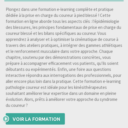
Plongez dans une formation e-learning complète et pratique
dédiée à la prise en charge du coureur à pied blessé ! Cette
formation en ligne aborde tous les aspects clés : l’épidémiologie
des blessures, les principes fondamentaux de prise en charge du
coureur blessé et les bilans spécifiques au coureur. Vous
apprendrez à analyser et à optimiser la cinématique de course à
travers des ateliers pratiques, à intégrer des gammes athlétiques
et le renforcement musculaire dans votre approche. Chaque
chapitre, soutenu par des démonstrations concrètes, vous
prépare à accompagner efficacement vos patients, qu’ils soient
débutants ou expérimentés. Enfin, une foire aux questions
interactive répondra aux interrogations des professionnels, pour
aller encore plus loin dans la pratique. Cette formation e-learning
pathologie coureur est idéale pour les kinésithérapeutes
souhaitant améliorer leur expertise dans un domaine en pleine
évolution. Alors, prêts à améliorer votre approche du syndrome
du coureur ?
VOIR LA FORMATION