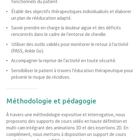
fonctionnels du patient.
Établir des objectifs thérapeutiques individualisés et élaborer
un plan de rééducation adapté.
Savoir prendre en charge la douleur aigüe et des déficits
rencontrés dans le cadre de l’entorse de cheville.
Utiliser des outils validés pour monitorer le retour à l’activité
(PASS, Ankle Go).
Accompagner la reprise de l’activité en toute sécurité.
Sensibiliser le patient à travers l’éducation thérapeutique pour
prévenir le risque de récidives.
Méthodologie et pédagogie
À travers une méthodologie expositive et interrogative, nous
proposons des supports de cours vidéo en haute définition et
multi-cam intégrant des animations 3D et des insertions 2D. En
complément, nous mettons à disposition un support de cours