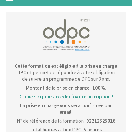
Cette formation est éligible à la prise en charge
DPC
et permet de répondre à votre obligation
de suivre un programme de DPC sur 3 ans.
Montant de la prise en charge : 100%.
Cliquez ici pour accéder à votre inscription !
La prise en charge vous sera confirmée par
email.
N° de référence de la formation :
92212525016
Total heures action DPC :
5 heures