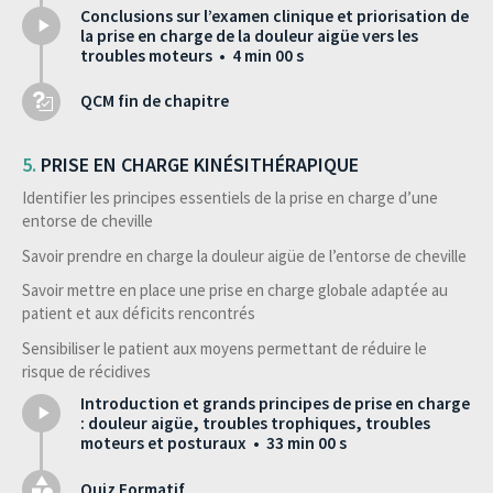
Conclusions sur l’examen clinique et priorisation de
la prise en charge de la douleur aigüe vers les
troubles moteurs • 4 min 00 s
QCM fin de chapitre
PRISE EN CHARGE KINÉSITHÉRAPIQUE
Identifier les principes essentiels de la prise en charge d’une
entorse de cheville
Savoir prendre en charge la douleur aigüe de l’entorse de cheville
Savoir mettre en place une prise en charge globale adaptée au
patient et aux déficits rencontrés
Sensibiliser le patient aux moyens permettant de réduire le
risque de récidives
Introduction et grands principes de prise en charge
: douleur aigüe, troubles trophiques, troubles
moteurs et posturaux • 33 min 00 s
Quiz Formatif