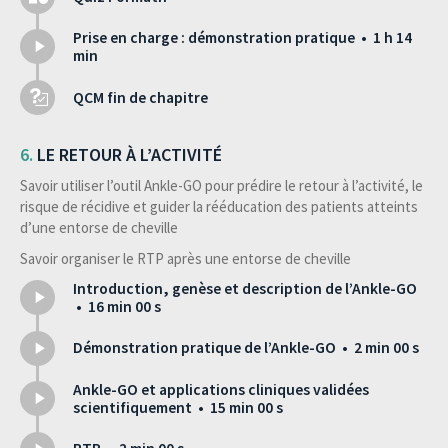
Prise en charge : démonstration pratique • 1 h 14
min
QCM fin de chapitre
LE RETOUR À L’ACTIVITÉ
Savoir utiliser l’outil Ankle-GO pour prédire le retour à l’activité, le
risque de récidive et guider la rééducation des patients atteints
d’une entorse de cheville
Savoir organiser le RTP après une entorse de cheville
Introduction, genèse et description de l’Ankle-GO
• 16 min 00 s
Démonstration pratique de l’Ankle-GO • 2 min 00 s
Ankle-GO et applications cliniques validées
scientifiquement • 15 min 00 s