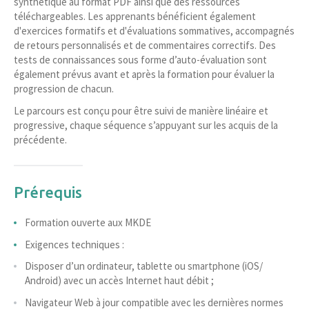
synthétique au format PDF ainsi que des ressources
téléchargeables. Les apprenants bénéficient également
d'exercices formatifs et d'évaluations sommatives, accompagnés
de retours personnalisés et de commentaires correctifs. Des
tests de connaissances sous forme d’auto-évaluation sont
également prévus avant et après la formation pour évaluer la
progression de chacun.
Le parcours est conçu pour être suivi de manière linéaire et
progressive, chaque séquence s’appuyant sur les acquis de la
précédente.
Prérequis
Formation ouverte aux MKDE
Exigences techniques :
Disposer d’un ordinateur, tablette ou smartphone (iOS/
Android) avec un accès Internet haut débit ;
Navigateur Web à jour compatible avec les dernières normes