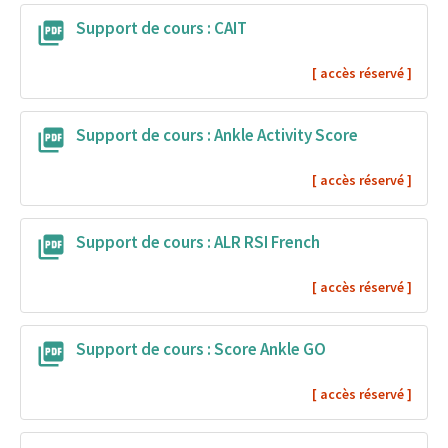
Support de cours : CAIT
Support de cours : Ankle Activity Score
Support de cours : ALR RSI French
Support de cours : Score Ankle GO