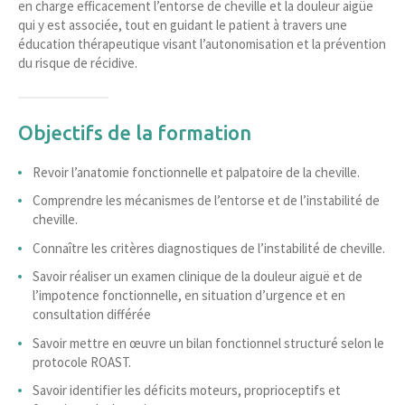
en charge efficacement l’entorse de cheville et la douleur aigüe
qui y est associée, tout en guidant le patient à travers une
éducation thérapeutique visant l’autonomisation et la prévention
du risque de récidive.
Objectifs de la formation
Revoir l’anatomie fonctionnelle et palpatoire de la cheville.
Comprendre les mécanismes de l’entorse et de l’instabilité de
cheville.
Connaître les critères diagnostiques de l’instabilité de cheville.
Savoir réaliser un examen clinique de la douleur aiguë et de
l’impotence fonctionnelle, en situation d’urgence et en
consultation différée
Savoir mettre en œuvre un bilan fonctionnel structuré selon le
protocole ROAST.
Savoir identifier les déficits moteurs, proprioceptifs et