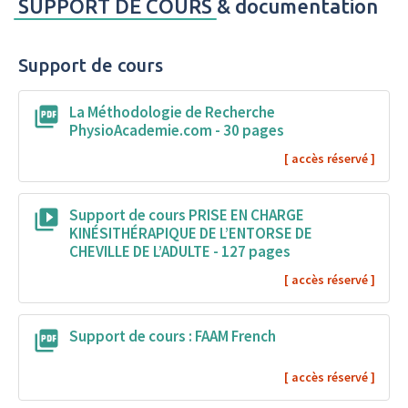
SUPPORT DE COURS
& documentation
formation
Support de cours
La Méthodologie de Recherche
PhysioAcademie.com - 30 pages
Support de cours PRISE EN CHARGE
KINÉSITHÉRAPIQUE DE L’ENTORSE DE
CHEVILLE DE L’ADULTE - 127 pages
Support de cours : FAAM French