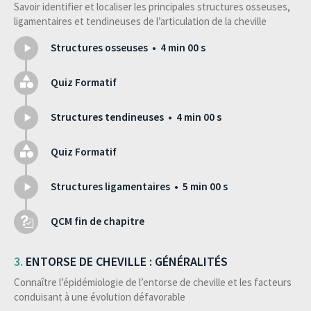
Savoir identifier et localiser les principales structures osseuses,
ligamentaires et tendineuses de l’articulation de la cheville
Structures osseuses • 4 min 00 s
Quiz Formatif
Structures tendineuses • 4 min 00 s
Quiz Formatif
Structures ligamentaires • 5 min 00 s
QCM fin de chapitre
ENTORSE DE CHEVILLE : GÉNÉRALITÉS
Connaître l’épidémiologie de l’entorse de cheville et les facteurs
conduisant à une évolution défavorable