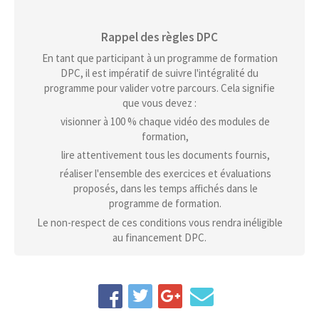
Rappel des règles DPC
En tant que participant à un programme de formation
DPC, il est impératif de suivre l'intégralité du
programme pour valider votre parcours. Cela signifie
que vous devez :
visionner à 100 % chaque vidéo des modules de
formation,
lire attentivement tous les documents fournis,
réaliser l'ensemble des exercices et évaluations
proposés, dans les temps affichés dans le
programme de formation.
Le non-respect de ces conditions vous rendra inéligible
au financement DPC.