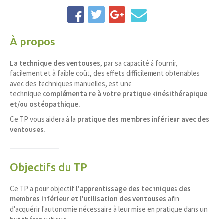
À propos
La technique des ventouses
, par sa capacité à fournir,
facilement et à faible coût, des effets difficilement obtenables
avec des techniques manuelles, est une
technique
complémentaire à votre pratique kinésithérapique
et/ou ostéopathique.
Ce TP vous aidera à la
pratique des membres inférieur avec des
ventouses.
Objectifs du TP
Ce TP a pour objectif
l'apprentissage
des techniques des
membres inférieur
et l'utilisation des ventouses
afin
d'acquérir l'autonomie nécessaire à leur mise en pratique dans un