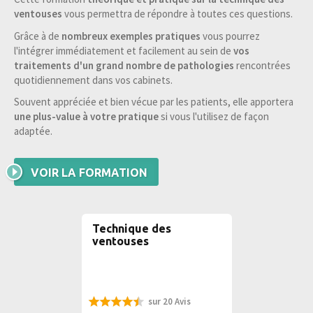
ventouses
vous permettra de répondre à toutes ces questions.
Grâce à de
nombreux exemples pratiques
vous pourrez
l'intégrer immédiatement et facilement au sein de
vos
traitements d'un grand nombre de pathologies
rencontrées
quotidiennement dans vos cabinets.
Souvent appréciée et bien vécue par les patients, elle apportera
une plus-value à votre pratique
si vous l'utilisez de façon
adaptée.
VOIR LA FORMATION
Technique des
ventouses
sur 20 Avis