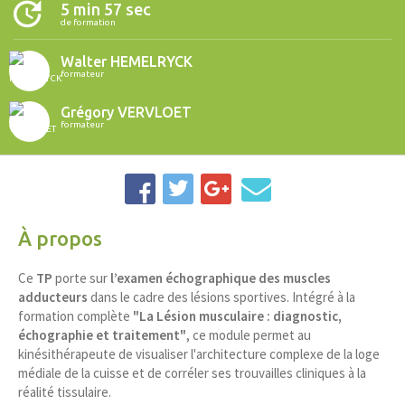
5 min 57 sec
de formation
Walter HEMELRYCK
formateur
Grégory VERVLOET
formateur
À propos
Ce
TP
porte sur
l’examen échographique des muscles
adducteurs
dans le cadre des lésions sportives. Intégré à la
formation complète
"La Lésion musculaire : diagnostic,
échographie et traitement"
, ce module permet au
kinésithérapeute de visualiser l'architecture complexe de la loge
médiale de la cuisse et de corréler ses trouvailles cliniques à la
réalité tissulaire.