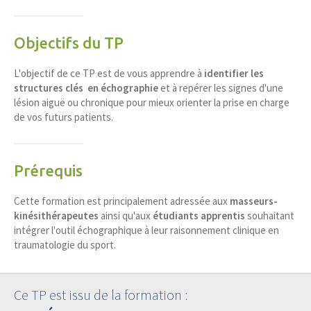
Objectifs du TP
L'objectif de ce TP est de vous apprendre à
identifier les
structures clés en échographie
et à repérer les signes d'une
lésion aiguë ou chronique pour mieux orienter la prise en charge
de vos futurs patients.
Prérequis
Cette formation est principalement adressée aux
masseurs-
kinésithérapeutes
ainsi qu'aux
étudiants apprentis
souhaitant
intégrer l'outil échographique à leur raisonnement clinique en
traumatologie du sport.
Ce TP est issu de la formation :