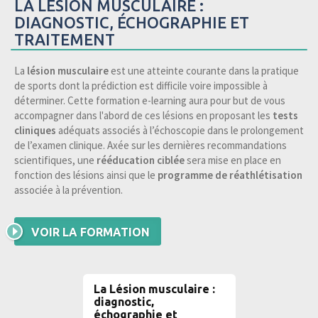
LA LÉSION MUSCULAIRE :
DIAGNOSTIC, ÉCHOGRAPHIE ET
TRAITEMENT
La
lésion musculaire
est une atteinte courante dans la pratique
de sports dont la prédiction est difficile voire impossible à
déterminer. Cette formation e-learning aura pour but de vous
accompagner dans l'abord de ces lésions en proposant les
tests
cliniques
adéquats associés à l’échoscopie dans le prolongement
de l’examen clinique. Axée sur les dernières recommandations
scientifiques, une
rééducation ciblée
sera mise en place en
fonction des lésions ainsi que le
programme de réathlétisation
associée à la prévention.
VOIR LA FORMATION
La Lésion musculaire :
diagnostic,
échographie et