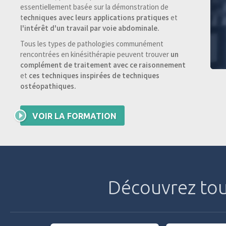
essentiellement basée sur la démonstration de
t
echniques avec leurs applications pratiques
et
l'intérêt d'un travail par voie abdominale.
Tous les types de pathologies communément
rencontrées en kinésithérapie peuvent trouver
un
complément de traitement avec ce raisonnement
et
ces techniques inspirées de techniques
ostéopathiques.
VOIR LA FORMATION
Découvrez tou