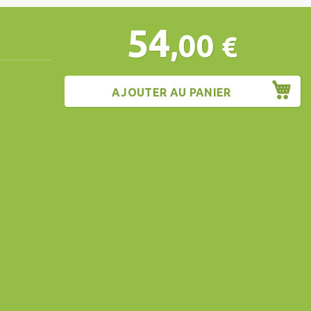
54
,00
€
AJOUTER AU PANIER