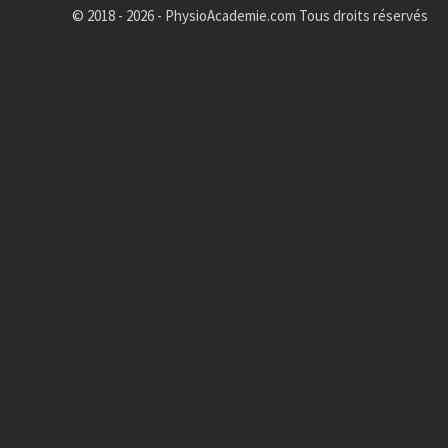
© 2018 - 2026 - PhysioAcademie.com Tous droits réservés