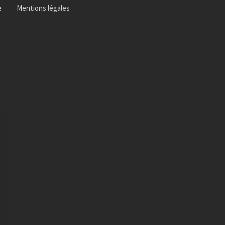
e
Mentions légales