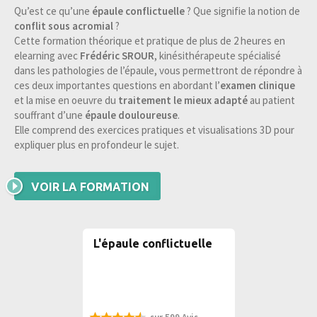
Qu’est ce qu’une
épaule conflictuelle
? Que signifie la notion de
conflit sous acromial
?
Cette formation théorique et pratique de plus de 2 heures en
elearning avec
Frédéric SROUR
, kinésithérapeute spécialisé
dans les pathologies de l’épaule, vous permettront de répondre à
ces deux importantes questions en abordant l’
examen clinique
et la mise en oeuvre du
traitement le mieux adapté
au patient
souffrant d’une
épaule douloureuse
.
Elle comprend des exercices pratiques et visualisations 3D pour
expliquer plus en profondeur le sujet.
VOIR LA FORMATION
L'épaule conflictuelle