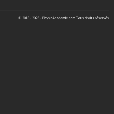
© 2018 - 2026 - PhysioAcademie.com Tous droits réservés