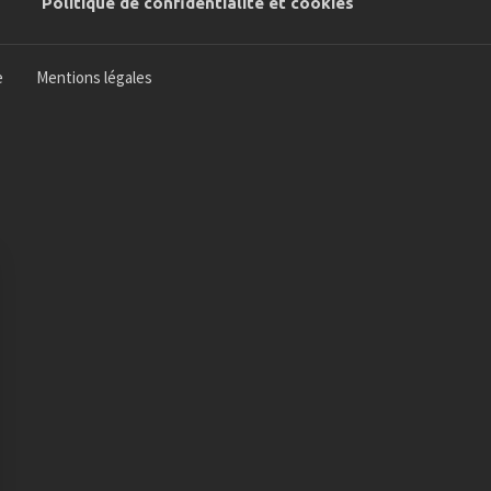
Politique de confidentialité et cookies
e
Mentions légales